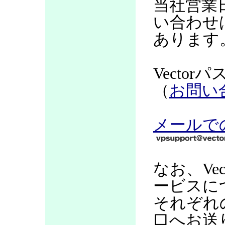
当社営業
い合わせ
あります
Vecto
（
お問い
メールで
なお、Ve
ービスに
それぞれ
口へお送