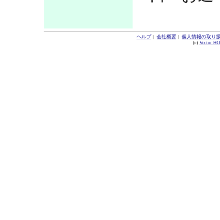
ヘルプ
|
会社概要
|
個人情報の取り
(c)
Vector H