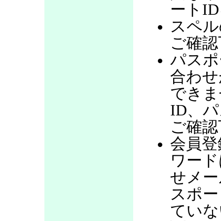
ートI
スペル
ご確認
パスポ
合わせ
できま
ID、
ご確認
会員登
ワード
せメー
スポー
ていな