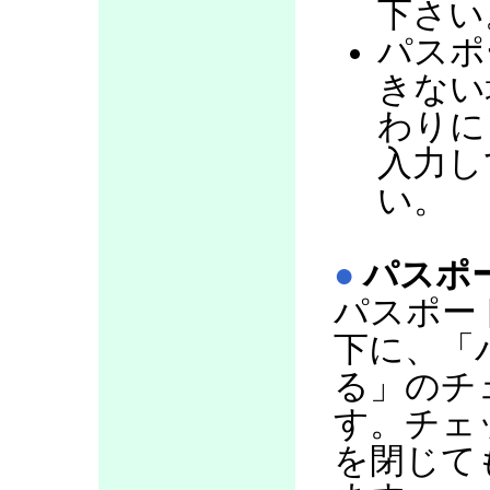
下さい
パスポ
きない
わりに
入力し
い。
●
パスポ
パスポー
下に、「
る」のチ
す。チェ
を閉じて