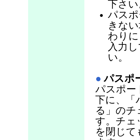
下さい
パスポ
きない
わりに
入力し
い。
●
パスポ
パスポー
下に、「
る」のチ
す。チェ
を閉じて