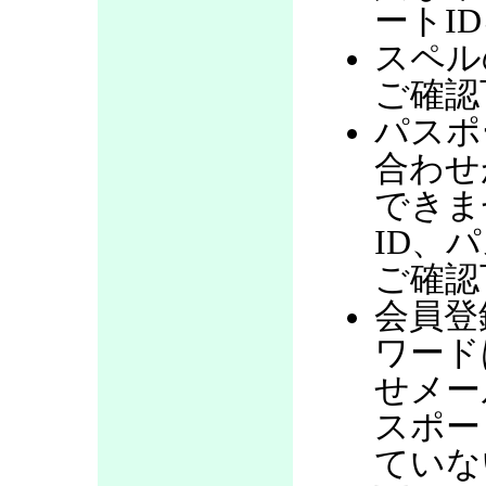
ートI
スペル
ご確認
パスポ
合わせ
できま
ID、
ご確認
会員登
ワード
せメー
スポー
ていな