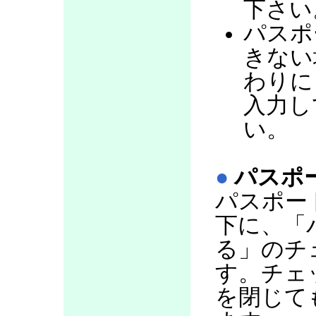
下さい
パスポ
きない
わりに
入力し
い。
●
パスポ
パスポー
下に、「
る」のチ
す。チェ
を閉じて