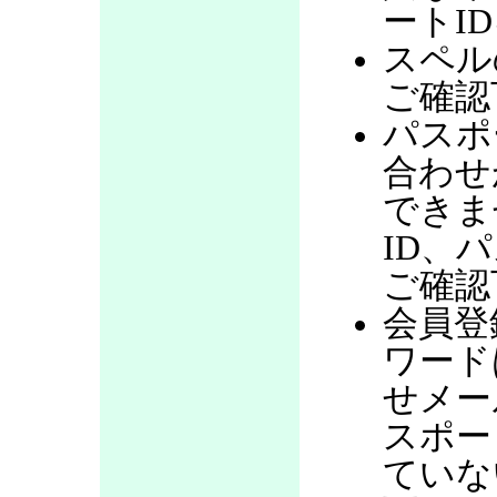
ートI
スペル
ご確認
パスポ
合わせ
できま
ID、
ご確認
会員登
ワード
せメー
スポー
ていな